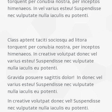
torquent per conubia nostra, per inceptos
himenaeos. In vel varius esteu! Suspendisse
nec vulputate nulla iaculis eu potenti.
Class aptent taciti sociosqu ad litora
torquent per conubia nostra, per inceptos
himenaeos. In creative volutpat donec vel
varius esteu! Suspendisse nec vulputate
nulla iaculis eu potenti.
Gravida posuere sagittis dolor! In donec vel
varius esteu! Suspendisse nec vulputate
nulla iaculis eu potenti.
In creative volutpat donec vel! Suspendisse
nec vulputate nulla iaculis eu potenti.