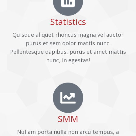
Statistics
Quisque aliquet rhoncus magna vel auctor
purus et sem dolor mattis nunc.
Pellentesque dapibus, purus et amet mattis
nunc, in egestas!
SMM
Nullam porta nulla non arcu tempus, a