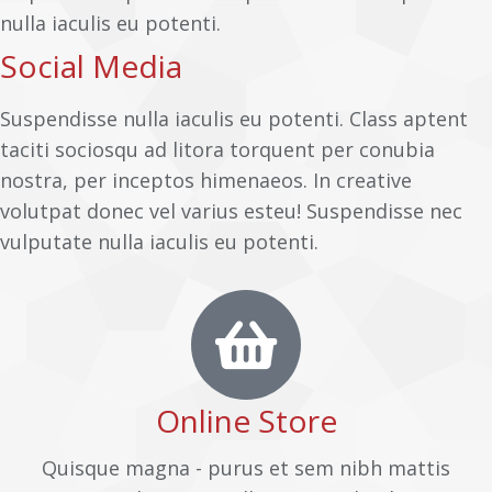
nulla iaculis eu potenti.
Social Media
Suspendisse nulla iaculis eu potenti. Class aptent
taciti sociosqu ad litora torquent per conubia
nostra, per inceptos himenaeos. In creative
volutpat donec vel varius esteu! Suspendisse nec
vulputate nulla iaculis eu potenti.
Online Store
Quisque magna - purus et sem nibh mattis