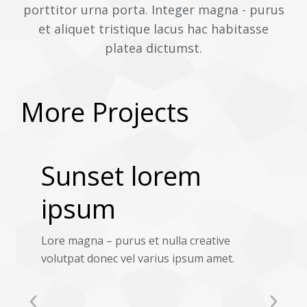
porttitor urna porta. Integer magna - purus
et aliquet tristique lacus hac habitasse
platea dictumst.
More Projects
Sunset lorem
ipsum
Lore magna – purus et nulla creative
volutpat donec vel varius ipsum amet.