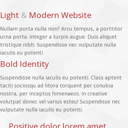
Light
&
Modern Website
Nullam porta nulla non? Arcu tempus, a porttitor
urna porta. Integer a turpis augue. Duis aliquet
tristique nibh. Suspendisse nec vulputate nulla
iaculis eu potenti.
Bold Identity
Suspendisse nulla iaculis eu potenti. Class aptent
taciti sociosqu ad litora torquent per conubia
nostra, per inceptos himenaeos. In creative
volutpat donec vel varius esteu! Suspendisse nec
vulputate nulla iaculis eu potenti.
Positive dolor lorem amet