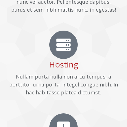
nunc vel auctor. Pellentesque dapibus,
purus et sem nibh mattis nunc, in egestas!
Hosting
Nullam porta nulla non arcu tempus, a
porttitor urna porta. Integel congue nibh. In
hac habitasse platea dictumst.