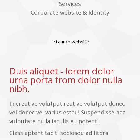
Services
Corporate website & Identity
Launch website
Duis aliquet - lorem dolor
urna porta from dolor nulla
nibh.
In creative volutpat reative volutpat donec
vel donec vel varius esteu! Suspendisse nec
vulputate nulla iaculis eu potenti.
Class aptent taciti sociosqu ad litora