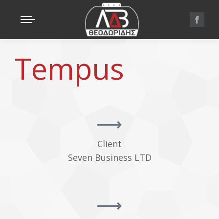
Tempus
Client
Seven Business LTD