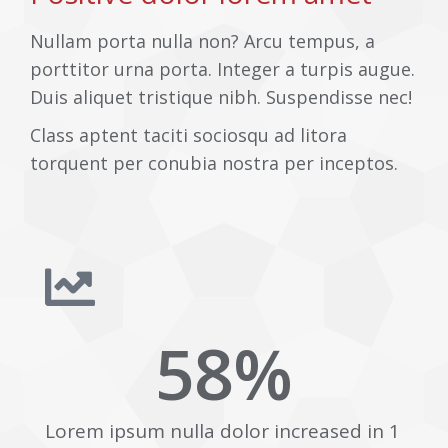
Nullam porta nulla non? Arcu tempus, a
porttitor urna porta. Integer a turpis augue.
Duis aliquet tristique nibh. Suspendisse nec!
Class aptent taciti sociosqu ad litora
torquent per conubia nostra per inceptos.
58
%
Lorem ipsum nulla dolor increased in 1