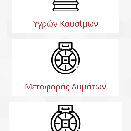
Υγρών Καυσίμων
Μεταφοράς Λυμάτων