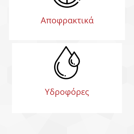
Αποφρακτικά
Υδροφόρες