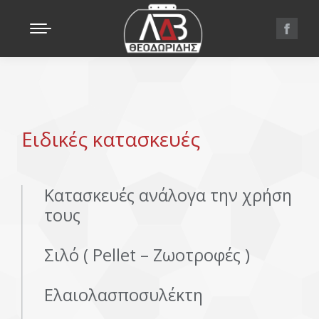
Ειδικές κατασκευές
Κατασκευές ανάλογα την χρήση
τους
Σιλό ( Pellet – Ζωοτροφές )
Ελαιολασποσυλέκτη