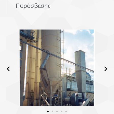
Πυρόσβεσης