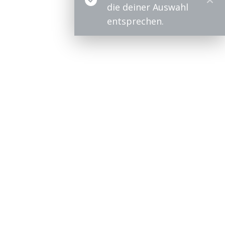
die deiner Auswahl
entsprechen.