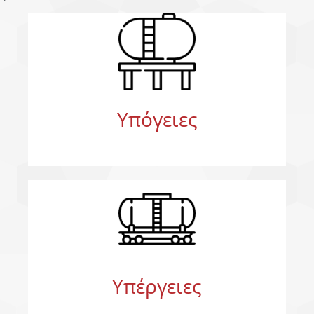
Υπόγειες
Υπέργειες